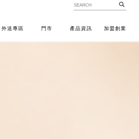
外送專區
門市
產品資訊
加盟創業