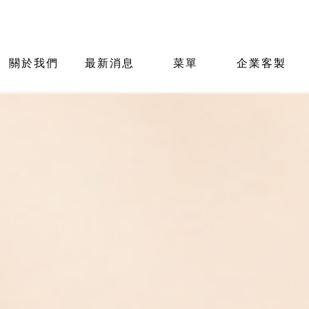
關於我們
最新消息
菜單
企業客製