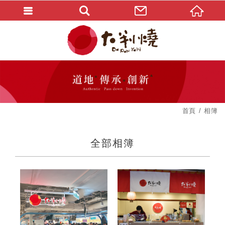
首頁
相簿
全部相簿