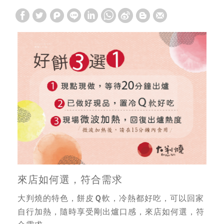
來店如何選，符合需求
大判燒的特色，餅皮
軟，冷熱都好吃，可以回家
Ｑ
自行加熱，隨時享受剛出爐口感，來店如何選，符