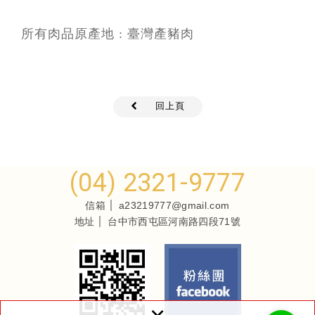
所有肉品原產地 : 臺灣產豬肉
回上頁
(04) 2321-9777
信箱
a23219777@gmail.com
地址
台中市西屯區河南路四段71號