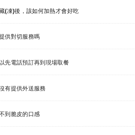
藏(凍)後，該如何加熱才會好吃
提供對切服務嗎
以先電話預訂再到現場取餐
沒有提供外送服務
不到脆皮的口感