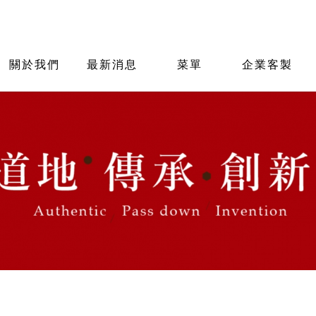
關於我們
最新消息
菜單
企業客製