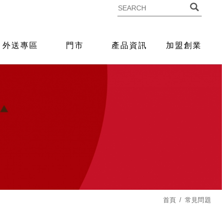
外送專區
門市
產品資訊
加盟創業
首頁
常見問題